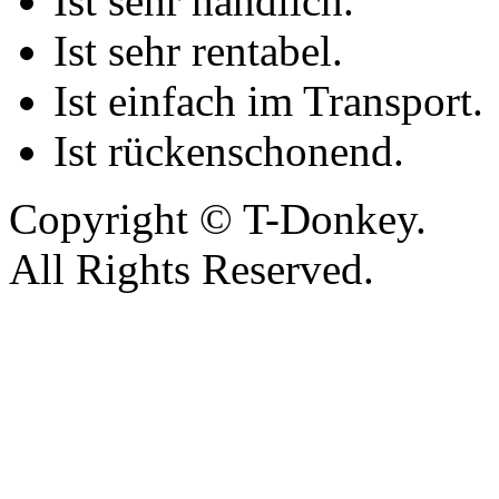
Ist sehr handlich.
Ist sehr rentabel.
Ist einfach im Transport.
Ist rückenschonend.
Copyright © T-Donkey.
All Rights Reserved.