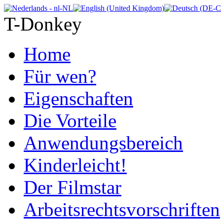
T-Donkey
Home
Für wen?
Eigenschaften
Die Vorteile
Anwendungsbereich
Kinderleicht!
Der Filmstar
Arbeitsrechtsvorschriften