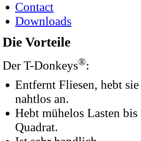
Contact
Downloads
Die Vorteile
®
Der T-Donkeys
:
Entfernt Fliesen, hebt sie
nahtlos an.
Hebt mühelos Lasten bis
Quadrat.