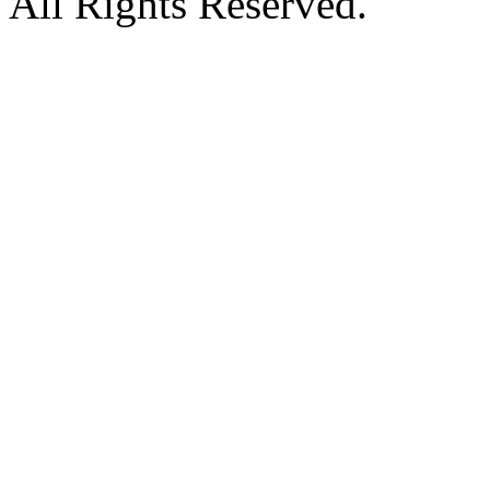
All Rights Reserved.