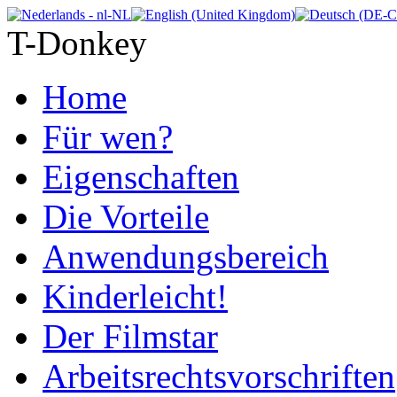
T-Donkey
Home
Für wen?
Eigenschaften
Die Vorteile
Anwendungsbereich
Kinderleicht!
Der Filmstar
Arbeitsrechtsvorschriften