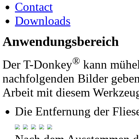
Contact
Downloads
Anwendungsbereich
®
Der T-Donkey
kann mühel
nachfolgenden Bilder geben
Arbeit mit diesem Werkzeu
Die Entfernung der Flies