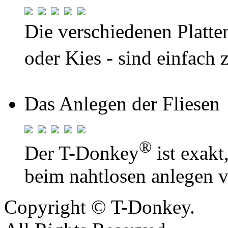
Die verschiedenen Platten
oder Kies - sind einfach
Das Anlegen der Fliesen
®
Der T-Donkey
ist exakt
beim nahtlosen anlegen v
Copyright © T-Donkey.