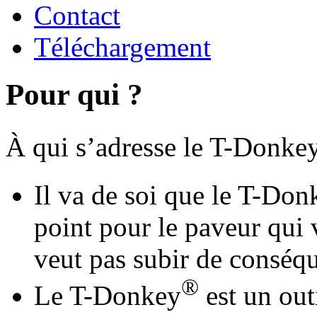
Contact
Téléchargement
Pour qui ?
À qui s’adresse le T-Donke
Il va de soi que le T-Don
point pour le paveur qui 
veut pas subir de conséqu
®
Le T-Donkey
est un outi