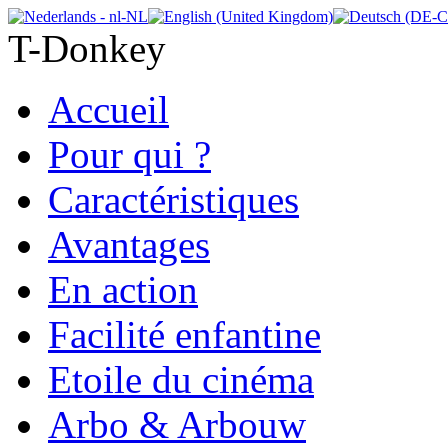
T-Donkey
Accueil
Pour qui ?
Caractéristiques
Avantages
En action
Facilité enfantine
Etoile du cinéma
Arbo & Arbouw