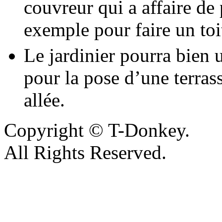
couvreur qui a affaire de 
exemple pour faire un toit
Le jardinier pourra bien 
pour la pose d’une terras
allée.
Copyright © T-Donkey.
All Rights Reserved.